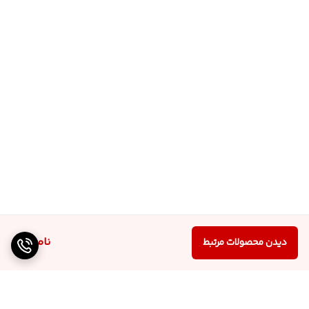
ناموجود
دیدن محصولات مرتبط