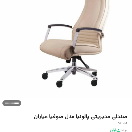
صندلی مدیریتی پالونیا مدل صوفیا عیاران
SOFIA
برند:
عیاران