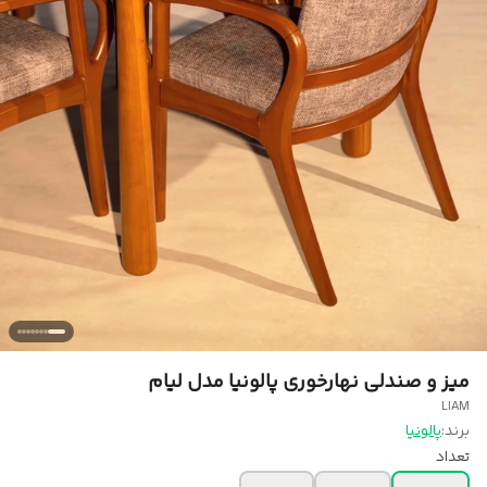
میز و صندلی نهارخوری پالونیا مدل لیام
LIAM
برند:
پالونیا
تعداد