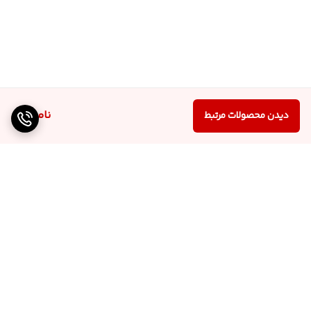
ناموجود
دیدن محصولات مرتبط
برگشت به بالا