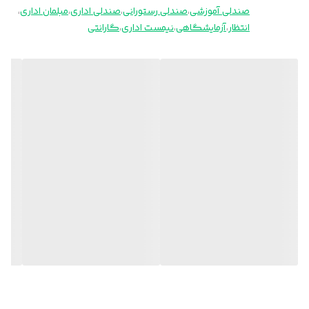
صندلی آموزشی
،
صندلی رستورانی
،
صندلی اداری
،
مبلمان اداری
،
انتظار
،
آزمایشگاهی
،
نیمست اداری
،
گارانتی