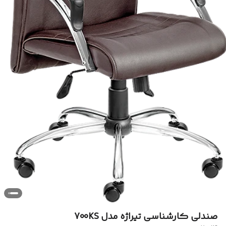
صندلی کارشناسی تیراژه مدل 700KS