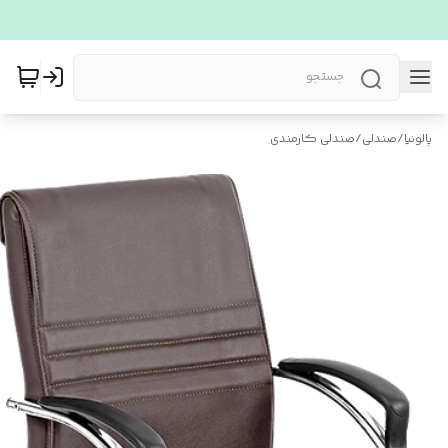
پالونیا
/
صندلی
/
صندلی کارمندی