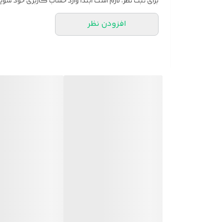
برای ثبت نظر، لازم است ابتدا وارد حساب کاربری خود شوید
افزودن نظر