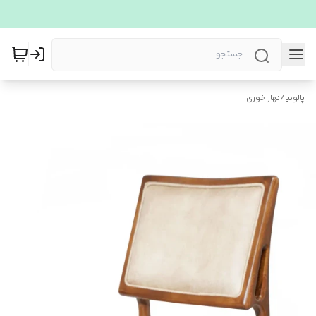
پالونیا
/
نهار خوری