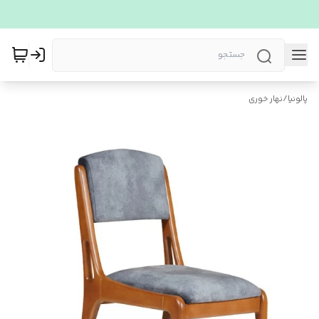
پالونیا
/
نهار خوری