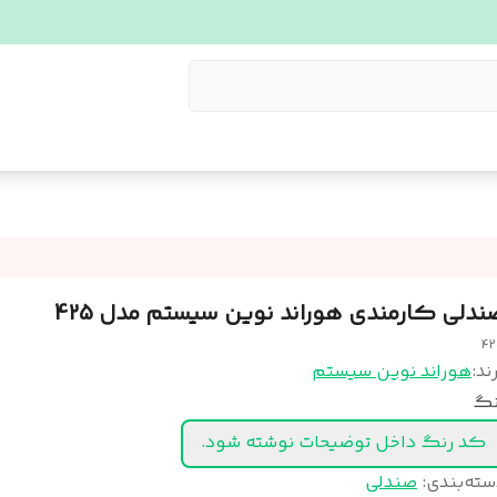
ندلی کارمندی هوراند نوین سیستم مدل 425
4
ند:
هوراند نوین سیستم
نگ
کد رنگ داخل توضیحات نوشته شود.
سته‌بندی
:
صندلی