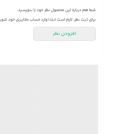
شما هم درباره این محصول نظر خود را بنویسید.
برای ثبت نظر، لازم است ابتدا وارد حساب کاربری خود شوید
افزودن نظر