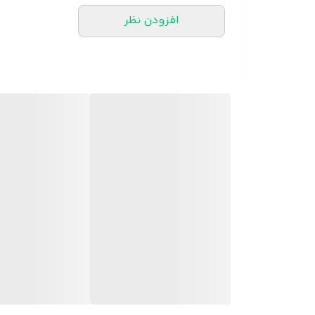
افزودن نظر