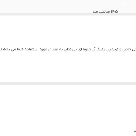
145 سانتی متر
راحی خاص و ترکیب رنگ آن جلوه ای بی نظیر به فضای مورد استفاده شما می بخشد.
.