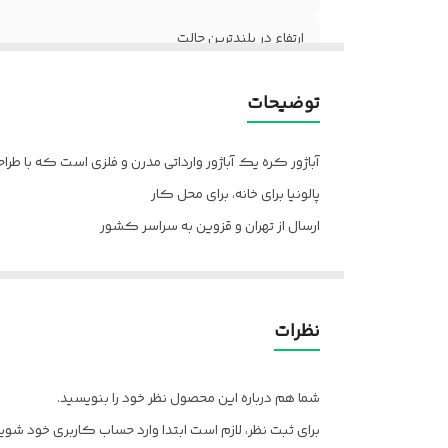
ارتفاع در بلندترین حالت
توضیحات
آباژور کره یک آباژور وارداتی مدرن و فلزی است که با ط
پالونیا برای خانه، برای محل کار
ارسال از تهران و قزوین به سراسر کشور
نظرات
شما هم درباره این محصول نظر خود را بنویسید.
برای ثبت نظر، لازم است ابتدا وارد حساب کاربری خود شوید