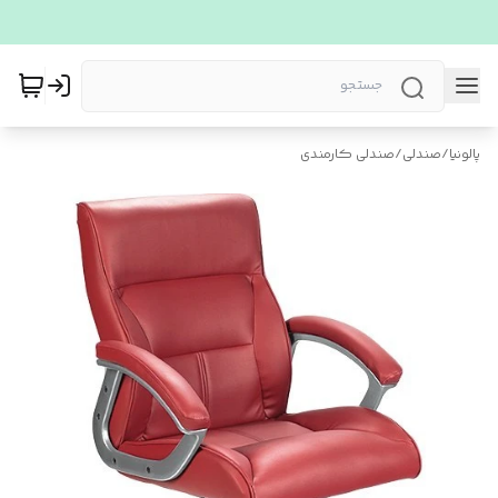
پالونیا
/
صندلی
/
صندلی کارمندی