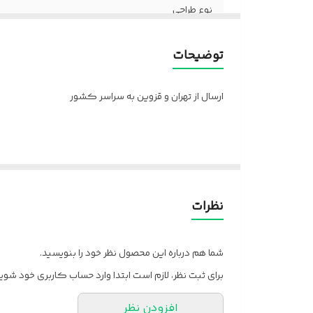
نوع طراحی
مواد برجستگی
توضیحات
جنس قاب
ارسال از تهران و قزوین به سراسر کشور
نظرات
شما هم درباره این محصول نظر خود را بنویسید.
برای ثبت نظر، لازم است ابتدا وارد حساب کاربری خود شوید
افزودن نظر