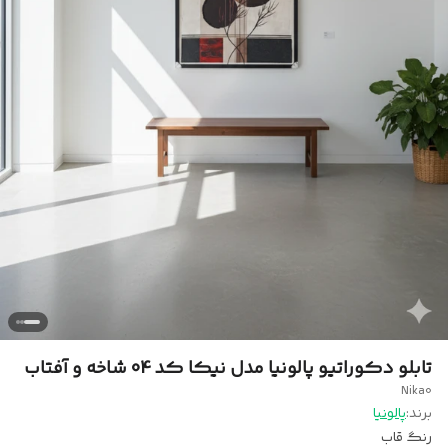
تابلو دکوراتیو پالونیا مدل نیکا کد 04 شاخه و آفتاب
Nika0
برند:
پالونیا
رنگ قاب