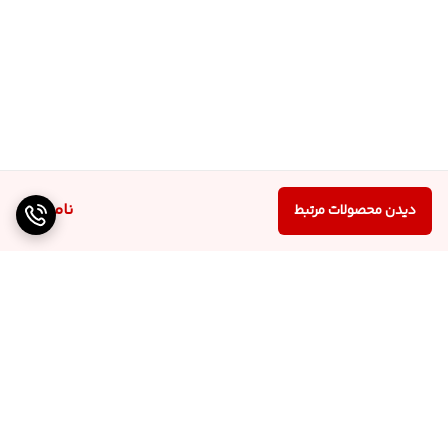
ناموجود
دیدن محصولات مرتبط
برگشت به بالا