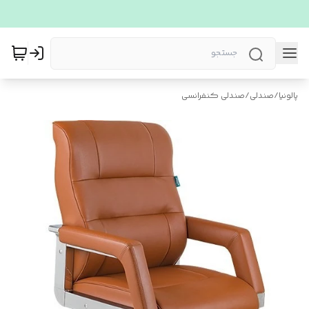
پالونیا
/
صندلی
/
صندلی کنفرانسی