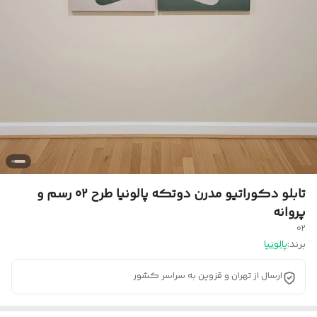
تابلو دکوراتیو مدرن دوتکه پالونیا طرح 02 رسم و
پروانه
02
برند:
پالونیا
ارسال از تهران و قزوین به سراسر کشور