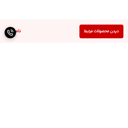
ناموجود
دیدن محصولات مرتبط
برگشت به بالا