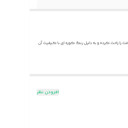
افت را راحت کرده و به دلیل رنگ کوره ای با کیفیت آن
افزودن نظر