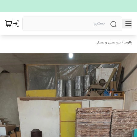
پالونیا
/
جلو مبلی و عسلی