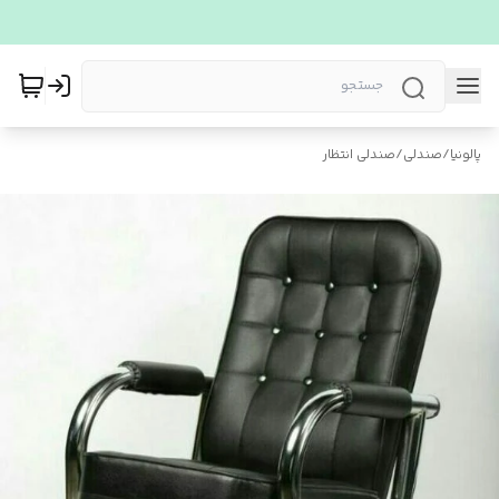
پالونیا
/
صندلی
/
صندلی انتظار