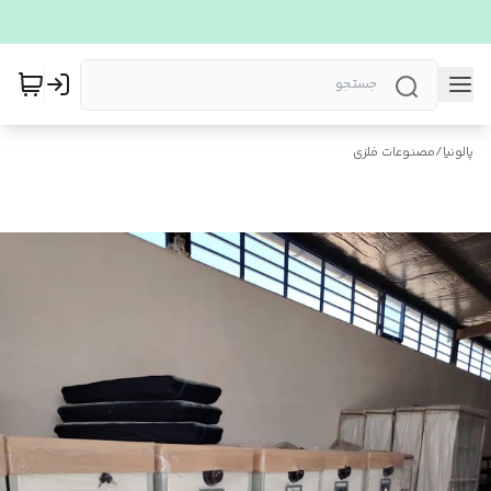
پالونیا
/
مصنوعات فلزی