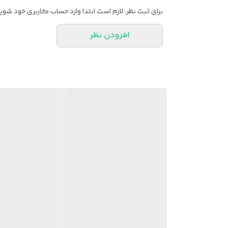
برای ثبت نظر، لازم است ابتدا وارد حساب کاربری خود شوید
افزودن نظر