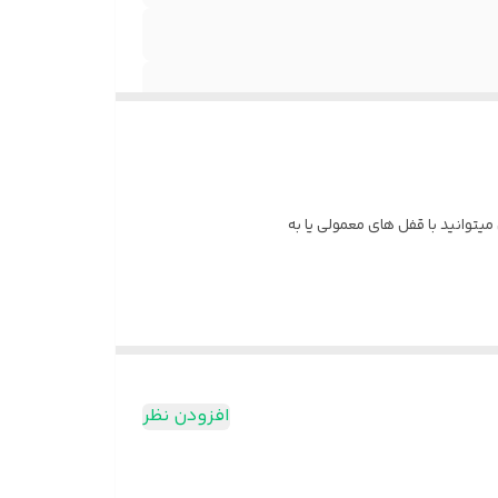
افزودن نظر