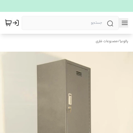
پالونیا
/
مصنوعات فلزی