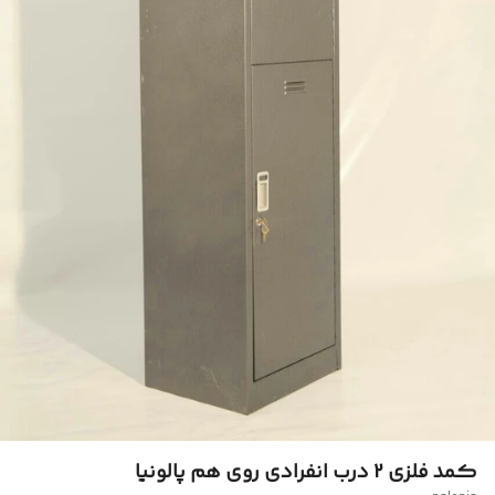
کمد فلزی 2 درب انفرادی روی هم پالونیا