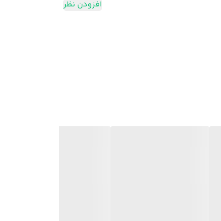
افزودن نظر