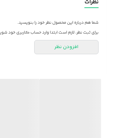
نظرات
شما هم درباره این محصول نظر خود را بنویسید.
برای ثبت نظر، لازم است ابتدا وارد حساب کاربری خود شوید
افزودن نظر