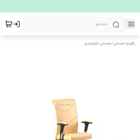
پالونیا
/
صندلی
/
صندلی کارمندی