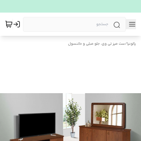
پالونیا
/
ست میز تی وی، جلو مبلی و کنسول