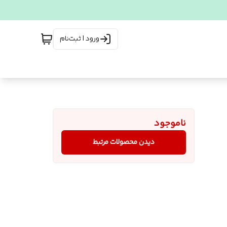
ورود | ثبت‌نام
ناموجود
دیدن محصولات مرتبط