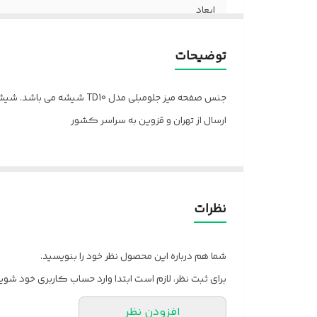
ابعاد
توضیحات
جنس صفحه میز جلومبلی مدل TD10 شیشه می باشد. شیشه صفحه قابل سفارش در دو نوع دودی و سفید می باشد.
ارسال از تهران و قزوین به سراسر کشور
نظرات
شما هم درباره این محصول نظر خود را بنویسید.
برای ثبت نظر، لازم است ابتدا وارد حساب کاربری خود شوید
افزودن نظر