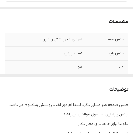
مشخصات
جنس صفحه
ام دی اف روکش وکیوم
جنس پایه
تسمه ورقی
قطر
۶۰
ارتفاع
۴۴
توضیحات
بسته بندی
کارتن
جنس صفحه میز عسلی گرد لیندا ام دی اف یا روکش وکیوم می باشد.
جنس پایه این محصول فولادی می باشد.
پالونیا برای خانه، برای محل کار