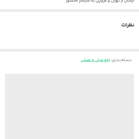
ارسال از تهران و قزوین به سراسر کشور
نظرات
دسته‌بندی
:
جلو مبلی و عسلی