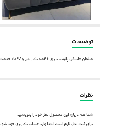
توضیحات
مبلمان خانگی پالونیا دارای 36ماه گارانتی و48ماه خدمات پس از فروش
نظرات
شما هم درباره این محصول نظر خود را بنویسید.
برای ثبت نظر، لازم است ابتدا وارد حساب کاربری خود شوید