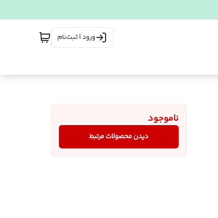
ورود | ثبت‌نام
ناموجود
دیدن محصولات مرتبط