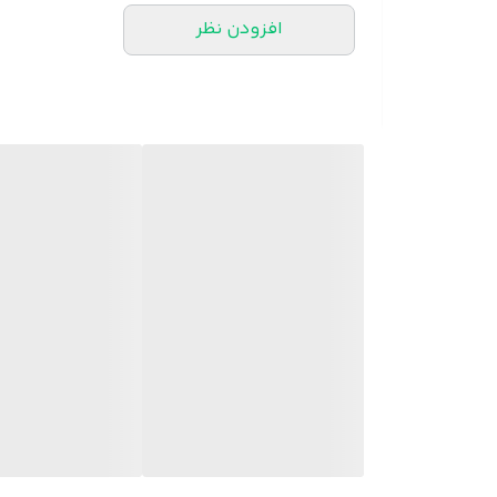
افزودن نظر