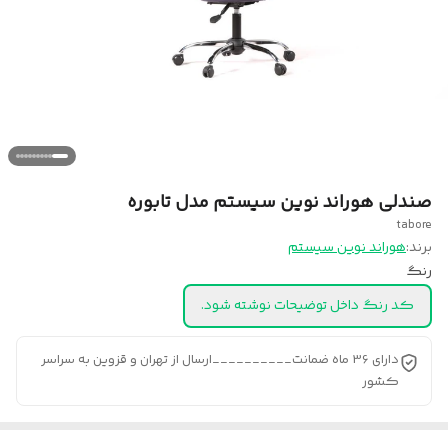
صندلی هوراند نوین سیستم مدل تابوره
tabore
برند:
هوراند نوین سیستم
رنگ
کد رنگ داخل توضیحات نوشته شود.
دارای 36 ماه ضمانت__________ارسال از تهران و قزوین به سراسر
کشور