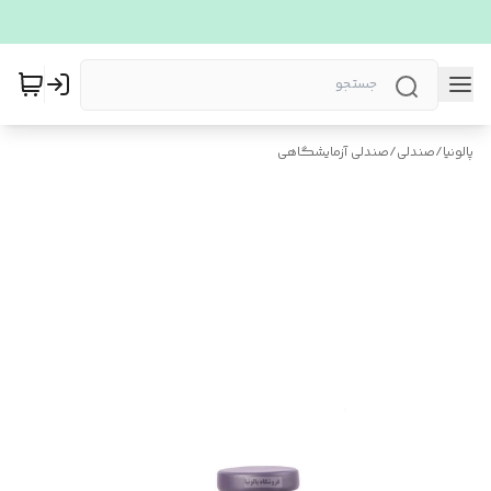
پالونیا
/
صندلی
/
صندلی آزمایشگاهی