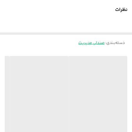
نظرات
دسته‌بندی
:
صندلی مدیریت