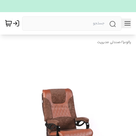
پالونیا
/
صندلی مدیریت