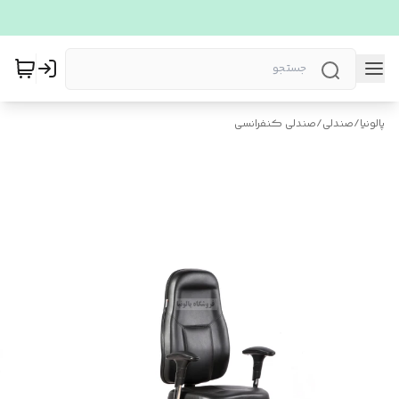
پالونیا
/
صندلی
/
صندلی کنفرانسی