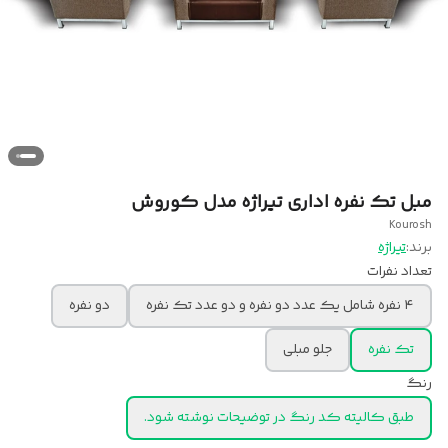
مبل تک نفره اداری تیراژه مدل کوروش
Kourosh
برند:
تیراژه
تعداد نفرات
۴ نفره شامل یک عدد دو نفره و دو عدد تک نفره
دو نفره
تک نفره
جلو مبلی
رنگ
طبق کالیته کد رنگ در توضیحات نوشته شود.