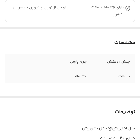
دارای ۳۶ ماه ضمانت__________ارسال از تهران و قزوین به سراسر
کشور
مشخصات
جنش روکش
چرم پارس
ضمانت
۳۶ ماه
توضیحات
مبل اداری تیراژه مدل کوروش
دارای ۳۶ ماه ضمانت