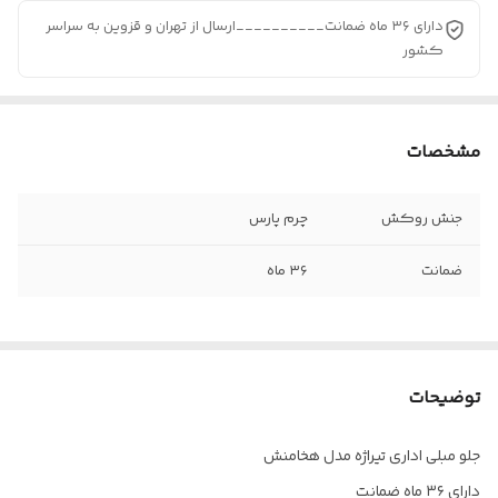
دارای ۳۶ ماه ضمانت__________ارسال از تهران و قزوین به سراسر
کشور
مشخصات
جنش روکش
چرم پارس
ضمانت
۳۶ ماه
توضیحات
جلو مبلی اداری تیراژه مدل هخامنش
دارای ۳۶ ماه ضمانت