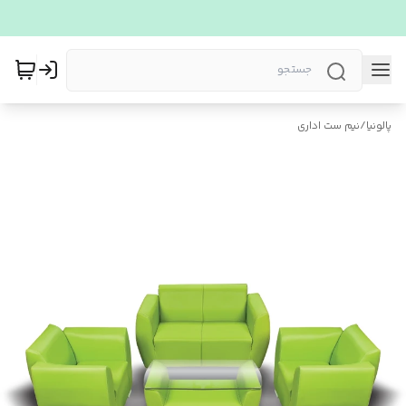
پالونیا
/
نیم ست اداری