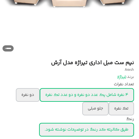
نیم ست مبل اداری تیراژه مدل آرش
Arash
برند:
تیراژه
تعداد نفرات
۴ نفره شامل یک عدد دو نفره و دو عدد تک نفره
دو نفره
تک نفره
جلو مبلی
رنگ
طیق کالیته کد رنگ در توضیحات نوشته شود.