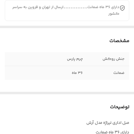
دارای ۳۶ ماه ضمانت__________ارسال از تهران و قزوین به سراسر
کشور
مشخصات
جنش روکش
چرم پارس
ضمانت
۳۶ ماه
توضیحات
مبل اداری تیراژه مدل آرش
دارای ۳۶ ماه ضمانت