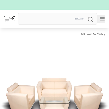
پالونیا
/
نیم ست اداری