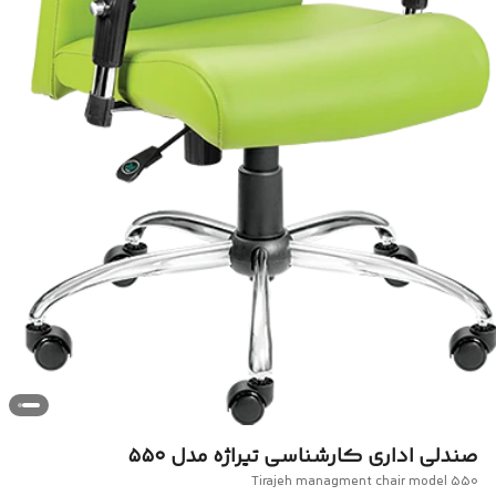
صندلی اداری کارشناسی تیراژه مدل ۵۵۰
Tirajeh managment chair model 550