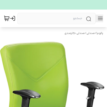
پالونیا
/
صندلی
/
صندلی کارمندی