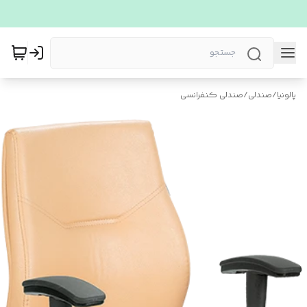
پالونیا
/
صندلی
/
صندلی کنفرانسی