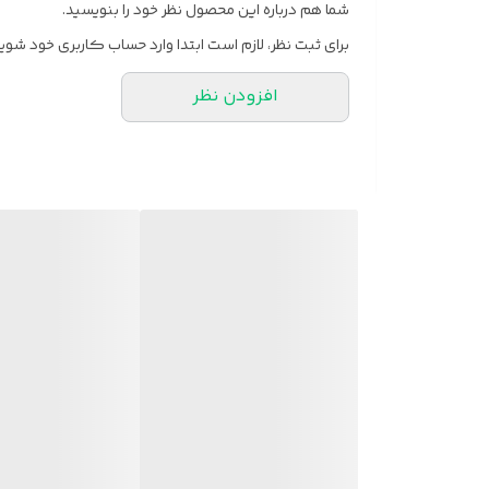
شما هم درباره این محصول نظر خود را بنویسید.
برای ثبت نظر، لازم است ابتدا وارد حساب کاربری خود شوید
افزودن نظر