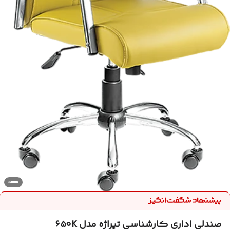
صندلی اداری کارشناسی تیراژه مدل ۶۵۰K