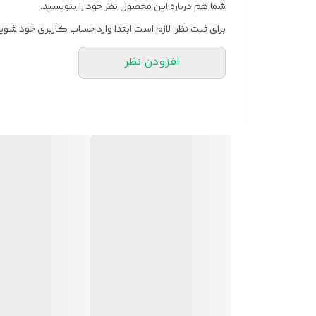
شما هم درباره این محصول نظر خود را بنویسید.
برای ثبت نظر، لازم است ابتدا وارد حساب کاربری خود شوید
افزودن نظر