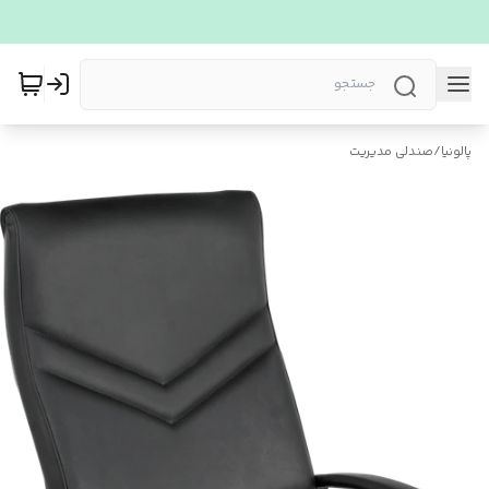
پالونیا
/
صندلی مدیریت