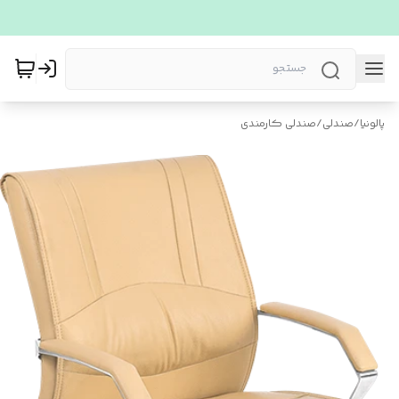
پالونیا
/
صندلی
/
صندلی کارمندی