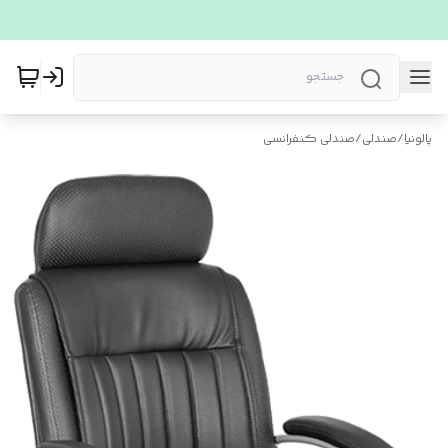
پالونیا
/
صندلی
/
صندلی کنفرانسی