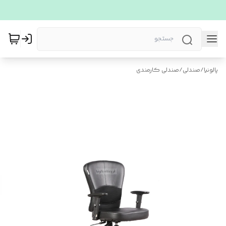
پالونیا
/
صندلی
/
صندلی کارمندی