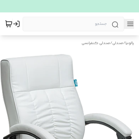
پالونیا
/
صندلی
/
صندلی کنفرانسی