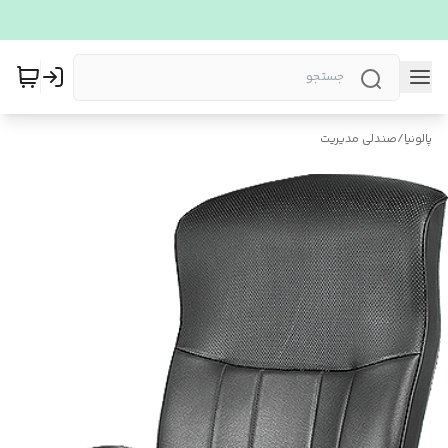
پالونیا
/
صندلی مدیریت