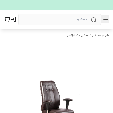
پالونیا
/
صندلی
/
صندلی کنفرانسی