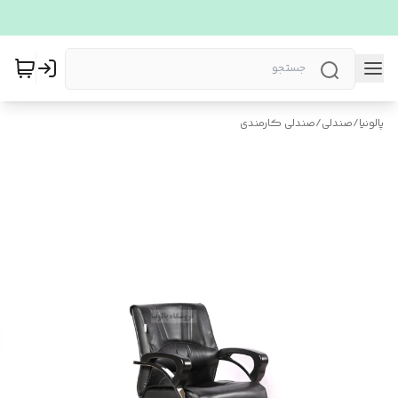
پالونیا
/
صندلی
/
صندلی کارمندی