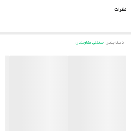
نظرات
دسته‌بندی
:
صندلی کارمندی