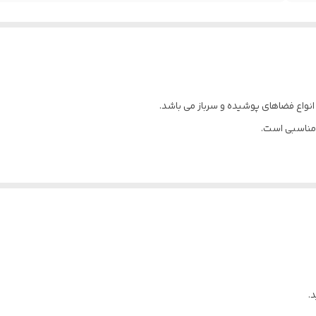
 مناسبی است.
.