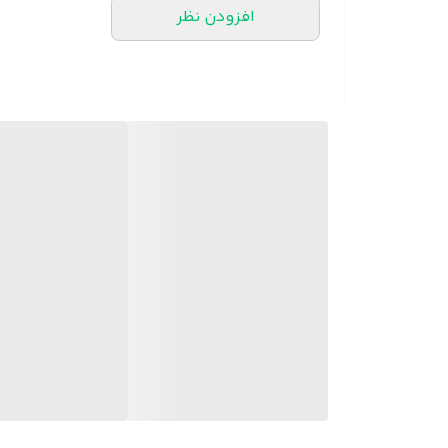
افزودن نظر