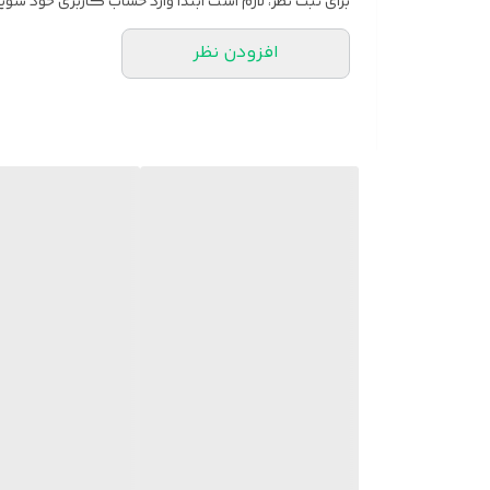
برای ثبت نظر، لازم است ابتدا وارد حساب کاربری خود شوید
افزودن نظر